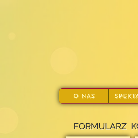
O NAS
SPEKT
FORMULARZ 