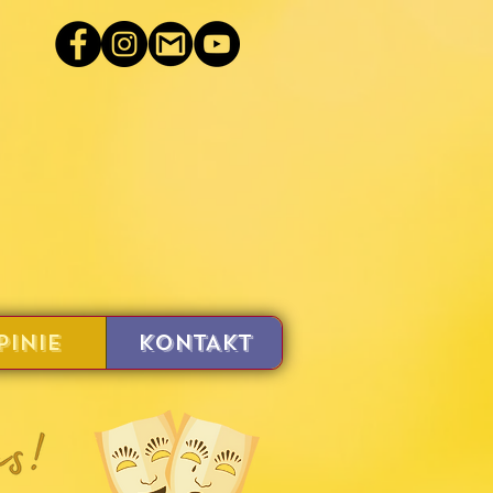
PINIE
KONTAKT