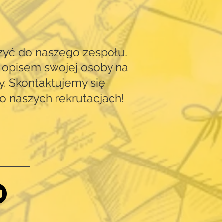
?
zyć do naszego zespołu,
 opisem swojej osoby na
y. Skontaktujemy się
 o naszych rekrutacjach!