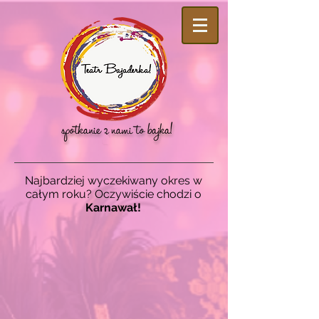
Najbardziej wyczekiwany okres w
całym roku? Oczywiście chodzi o
Karnawał!